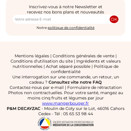
Inscrivez-vous à notre Newsletter et
recevez nos bons plans et nouveautés
OK
Notre
politique de confidentialité
Mentions légales
|
Conditions générales de vente
|
Conditions d'utilisation du site
|
Ingrédients et valeurs
nutritionnelles
|
Achat séparé possible
|
Politique de
confidentialité
Une interrogation sur une commande, un retour, un
cadeau ?
Consultez vite notre FAQ
Contactez-nous par e-mail
|
Formulaire de rétractation
Photos non contractuelles. Pour votre santé, mangez au
moins cinq fruits et légumes par jour
www.mangerbouger.fr
P&M DECAYZAC
- Moulin de Coty sur le Lot, 46016 Cahors
Cedex - Tél : 05 65 53 98 44