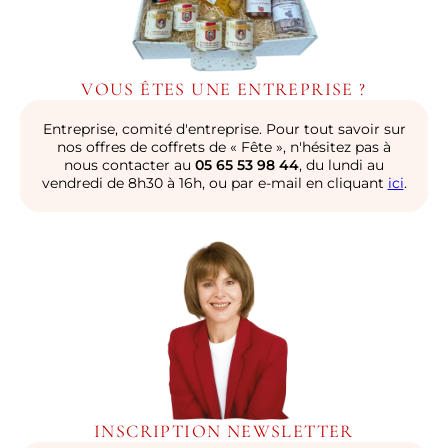
VOUS ÊTES UNE ENTREPRISE ?
Entreprise, comité d'entreprise. Pour tout savoir sur
nos offres de coffrets de « Fête », n'hésitez pas à
nous contacter au
05 65 53 98 44
, du lundi au
vendredi de 8h30 à 16h, ou par e-mail en cliquant
ici
.
INSCRIPTION NEWSLETTER