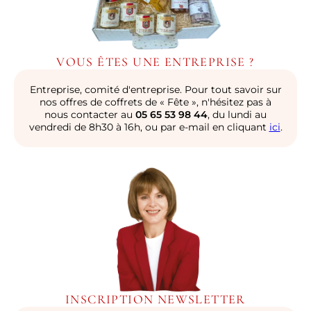
VOUS ÊTES UNE ENTREPRISE ?
Entreprise, comité d'entreprise. Pour tout savoir sur
nos offres de coffrets de « Fête », n'hésitez pas à
nous contacter au
05 65 53 98 44
, du lundi au
vendredi de 8h30 à 16h, ou par e-mail en cliquant
ici
.
INSCRIPTION NEWSLETTER