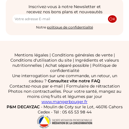
Inscrivez-vous à notre Newsletter et
recevez nos bons plans et nouveautés
OK
Notre
politique de confidentialité
Mentions légales
|
Conditions générales de vente
|
Conditions d'utilisation du site
|
Ingrédients et valeurs
nutritionnelles
|
Achat séparé possible
|
Politique de
confidentialité
Une interrogation sur une commande, un retour, un
cadeau ?
Consultez vite notre FAQ
Contactez-nous par e-mail
|
Formulaire de rétractation
Photos non contractuelles. Pour votre santé, mangez au
moins cinq fruits et légumes par jour
www.mangerbouger.fr
P&M DECAYZAC
- Moulin de Coty sur le Lot, 46016 Cahors
Cedex - Tél : 05 65 53 98 44