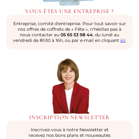
VOUS ÊTES UNE ENTREPRISE ?
Entreprise, comité d'entreprise. Pour tout savoir sur
nos offres de coffrets de « Fête », n'hésitez pas à
nous contacter au
05 65 53 98 44
, du lundi au
vendredi de 8h30 à 16h, ou par e-mail en cliquant
ici
.
INSCRIPTION NEWSLETTER
Inscrivez-vous à notre Newsletter et
recevez nos bons plans et nouveautés