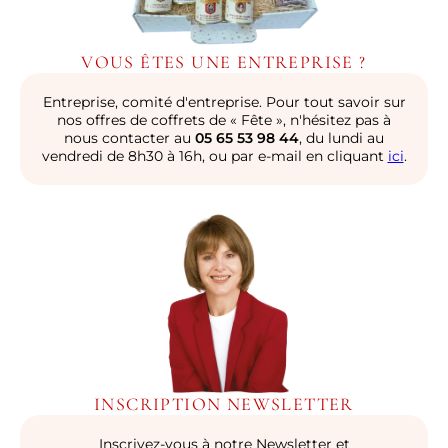
VOUS ÊTES UNE ENTREPRISE ?
Entreprise, comité d'entreprise. Pour tout savoir sur
nos offres de coffrets de « Fête », n'hésitez pas à
nous contacter au
05 65 53 98 44
, du lundi au
vendredi de 8h30 à 16h, ou par e-mail en cliquant
ici
.
INSCRIPTION NEWSLETTER
Inscrivez-vous à notre Newsletter et