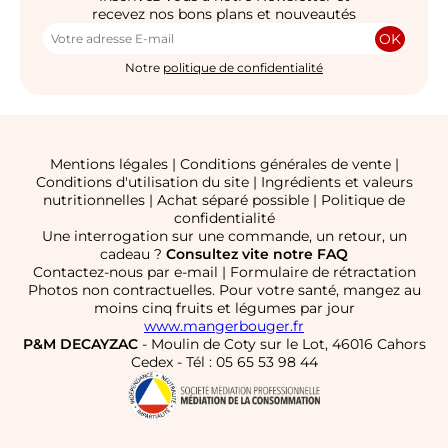
recevez nos bons plans et nouveautés
OK
Notre
politique de confidentialité
Mentions légales
|
Conditions générales de vente
|
Conditions d'utilisation du site
|
Ingrédients et valeurs
nutritionnelles
|
Achat séparé possible
|
Politique de
confidentialité
Une interrogation sur une commande, un retour, un
cadeau ?
Consultez vite notre FAQ
Contactez-nous par e-mail
|
Formulaire de rétractation
Photos non contractuelles. Pour votre santé, mangez au
moins cinq fruits et légumes par jour
www.mangerbouger.fr
P&M DECAYZAC
- Moulin de Coty sur le Lot, 46016 Cahors
Cedex - Tél : 05 65 53 98 44